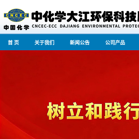
首 页
关于我们
新闻公告
公司产品