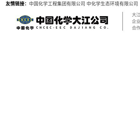
友情链接：
中国化学工程集团有限公司
中化学生态环境有限公司
大
企
合