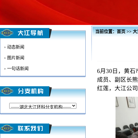
当前位置：
首页
>>
大
动态新闻
图片新闻
一句话新闻
6月30日，黄
成员、副区长熊
红莲，大江公司