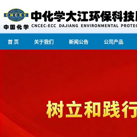
首 页
关于我们
新闻公告
公司产品