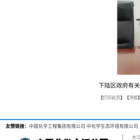
下陆区政府有关
【
打印此页
】【
顶部
友情链接：
中国化学工程集团有限公司
中化学生态环境有限公司
大