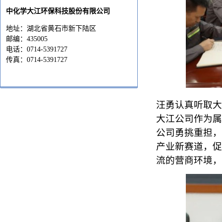
中化学大江环保科技股份有限公司
地址：湖北省黄石市新下陆区
邮编：435005
电话：0714-5391727
传真：0714-5391727
汪勇认真听取大
大江公司作为属
公司勇挑重担，
产业新赛道，促
流的营商环境，