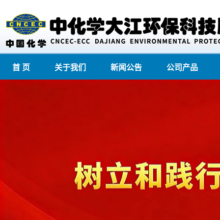
首 页
关于我们
新闻公告
公司产品