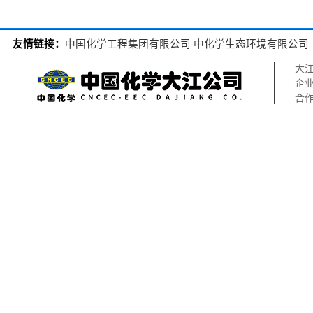
友情链接：
中国化学工程集团有限公司
中化学生态环境有限公司
大
企
合